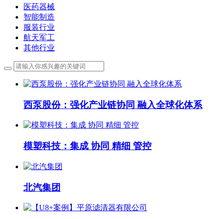
医药器械
智能制造
服装行业
航天军工
其他行业
西泵股份：强化产业链协同 融入全球化体系
模塑科技：集成 协同 精细 管控
北汽集团