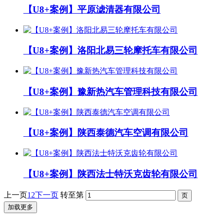
【U8+案例】平原滤清器有限公司
【U8+案例】洛阳北易三轮摩托车有限公司
【U8+案例】豫新热汽车管理科技有限公司
【U8+案例】陕西泰德汽车空调有限公司
【U8+案例】陕西法士特沃克齿轮有限公司
上一页
1
2
下一页
转至第
加载更多