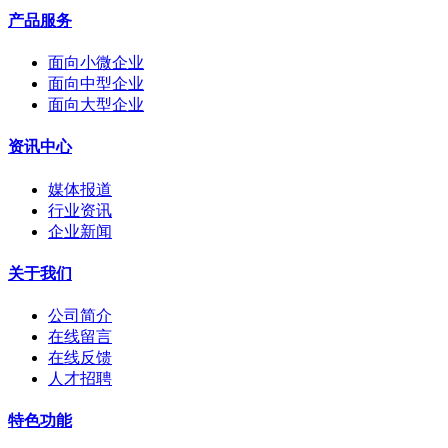
产品服务
面向小微企业
面向中型企业
面向大型企业
资讯中心
媒体报道
行业资讯
企业新闻
关于我们
公司简介
在线留言
在线反馈
人才招聘
特色功能