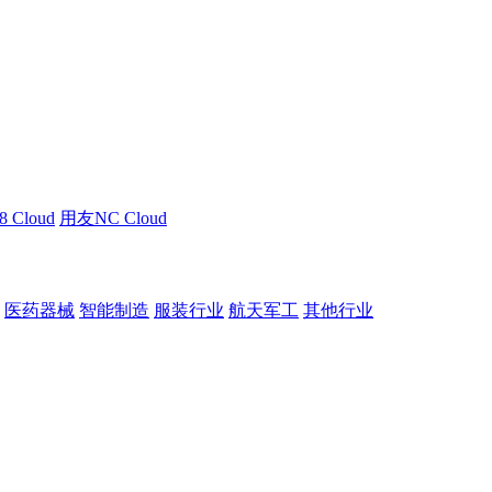
 Cloud
用友NC Cloud
医药器械
智能制造
服装行业
航天军工
其他行业