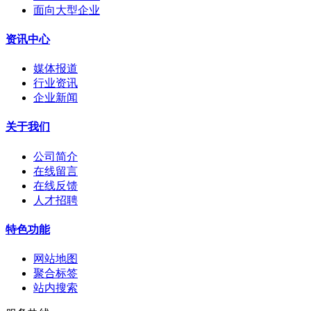
面向大型企业
资讯中心
媒体报道
行业资讯
企业新闻
关于我们
公司简介
在线留言
在线反馈
人才招聘
特色功能
网站地图
聚合标签
站内搜索