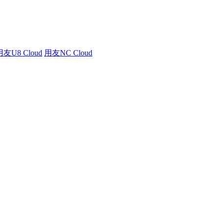
用友U8 Cloud
用友NC Cloud