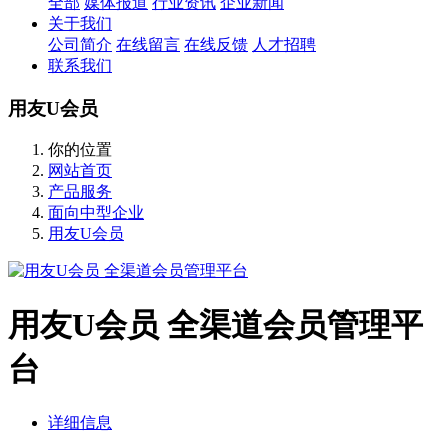
全部
媒体报道
行业资讯
企业新闻
关于我们
公司简介
在线留言
在线反馈
人才招聘
联系我们
用友U会员
你的位置
网站首页
产品服务
面向中型企业
用友U会员
用友U会员 全渠道会员管理平
台
详细信息