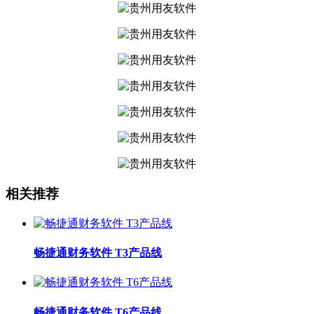
相关推荐
畅捷通财务软件 T3产品线
畅捷通财务软件 T6产品线