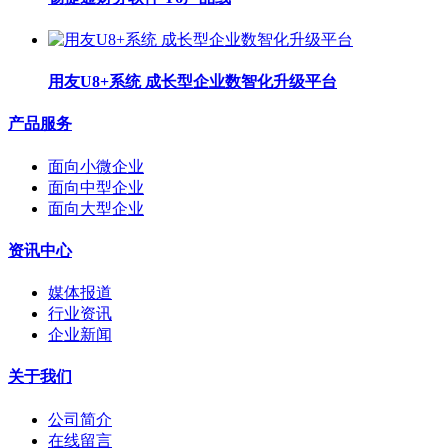
用友U8+系统 成长型企业数智化升级平台
产品服务
面向小微企业
面向中型企业
面向大型企业
资讯中心
媒体报道
行业资讯
企业新闻
关于我们
公司简介
在线留言